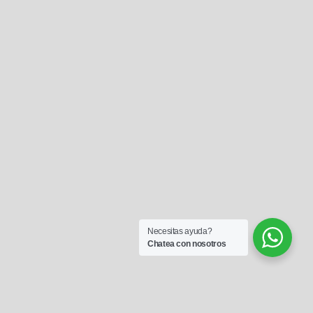
Necesitas ayuda?
Chatea con nosotros