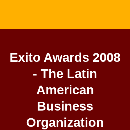
Exito Awards 2008
- The Latin
American
Business
Organization