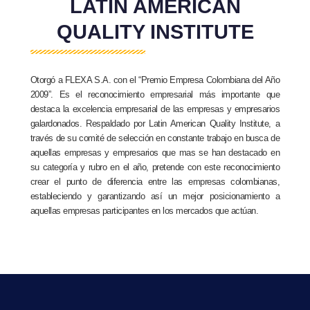
LATIN AMERICAN
QUALITY INSTITUTE
Otorgó a FLEXA S.A. con el “Premio Empresa Colombiana del Año
2009”. Es el reconocimiento empresarial más importante que
destaca la excelencia empresarial de las empresas y empresarios
galardonados. Respaldado por Latin American Quality Institute, a
través de su comité de selección en constante trabajo en busca de
aquellas empresas y empresarios que mas se han destacado en
su categoría y rubro en el año, pretende con este reconocimiento
crear el punto de diferencia entre las empresas colombianas,
estableciendo y garantizando así un mejor posicionamiento a
aquellas empresas participantes en los mercados que actúan.