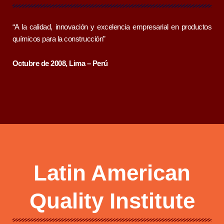
“A la calidad, innovación y excelencia empresarial en productos
químicos para la construcción”
Octubre de 2008, Lima – Perú
Latin American
Quality Institute