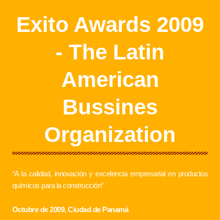
Exito Awards 2009
- The Latin
American
Bussines
Organization
“A la calidad, innovación y excelencia empresarial en productos
químicos para la construcción”
Octubre de 2009, Ciudad de Panamá