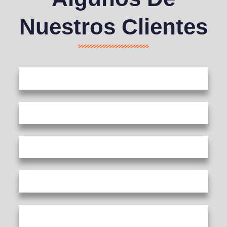
Nuestros Clientes