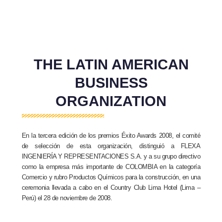
THE LATIN AMERICAN
BUSINESS
ORGANIZATION
En la tercera edición de los premios Éxito Awards 2008, el comité
de selección de esta organización, distinguió a FLEXA
INGENIERÍA Y REPRESENTACIONES S.A. y a su grupo directivo
como la empresa más importante de COLOMBIA en la categoría
Comercio y rubro Productos Químicos para la construcción, en una
ceremonia llevada a cabo en el Country Club Lima Hotel (Lima –
Perú) el 28 de noviembre de 2008.