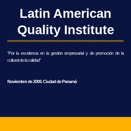
Latin American
Quality Institute
“Por la excelencia en la gestión empresarial y de promoción de la
cultural de la calidad”
Noviembre de 2009, Ciudad de Panamá