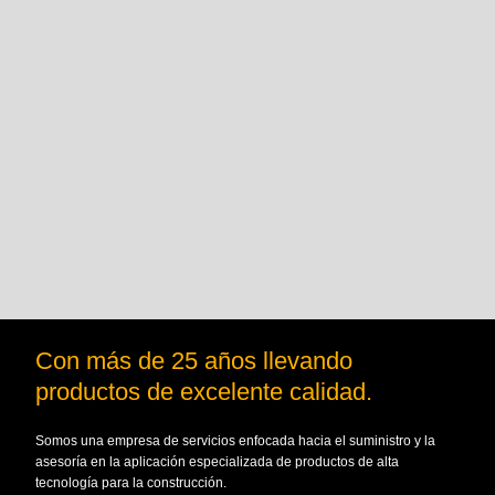
Con más de 25 años llevando
productos de excelente calidad.
Somos una empresa de servicios enfocada hacia el suministro y la
asesoría en la aplicación especializada de productos de alta
tecnología para la construcción.